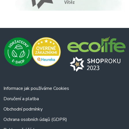
Informace jak používáme Cookies
Doručení a platba
Obchodní podmínky
Ochrana osobních údajů (GDPR)