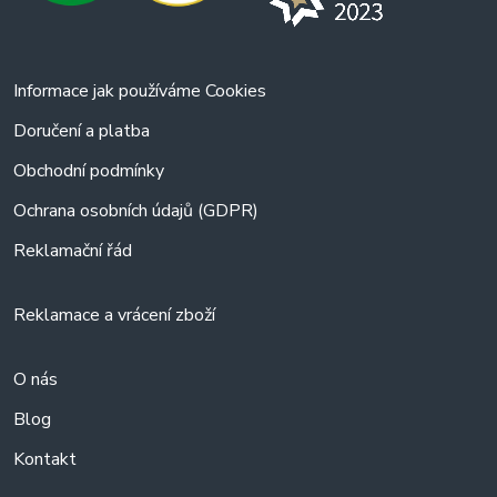
Informace jak používáme Cookies
Doručení a platba
Obchodní podmínky
Ochrana osobních údajů (GDPR)
Reklamační řád
Reklamace a vrácení zboží
O nás
Blog
Kontakt