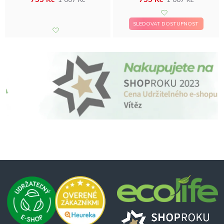
SLEDOVAT DOSTUPNOST