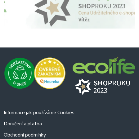
Informace jak používáme Cookies
Doručení a platba
Obchodní podmínky