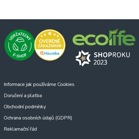
Informace jak používáme Cookies
Doručení a platba
Obchodní podmínky
Ochrana osobních údajů (GDPR)
Reklamační řád