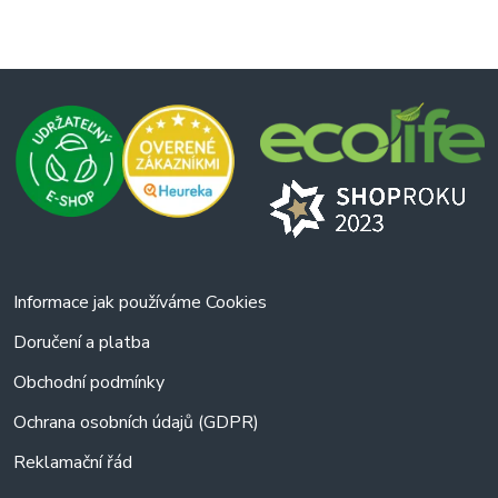
Informace jak používáme Cookies
Doručení a platba
Obchodní podmínky
Ochrana osobních údajů (GDPR)
Reklamační řád