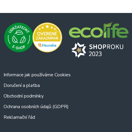
Informace jak používáme Cookies
Doručení a platba
Obchodní podmínky
Ochrana osobních údajů (GDPR)
Reklamační řád