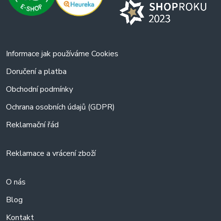
Informace jak používáme Cookies
Doručení a platba
Obchodní podmínky
Ochrana osobních údajů (GDPR)
Reklamační řád
Reklamace a vrácení zboží
O nás
Blog
Kontakt