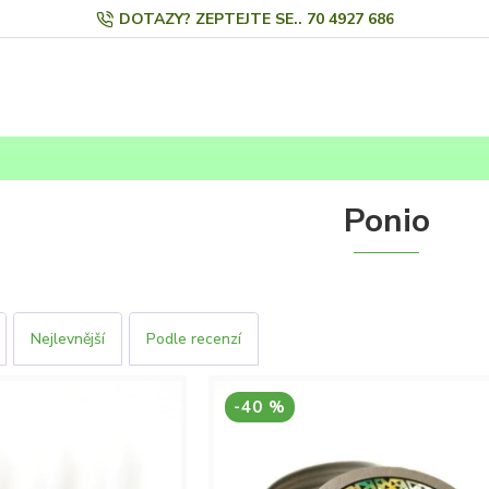
DOTAZY? ZEPTEJTE SE.. 70 4927 686
Ponio
Nejlevnější
Podle recenzí
-40 %