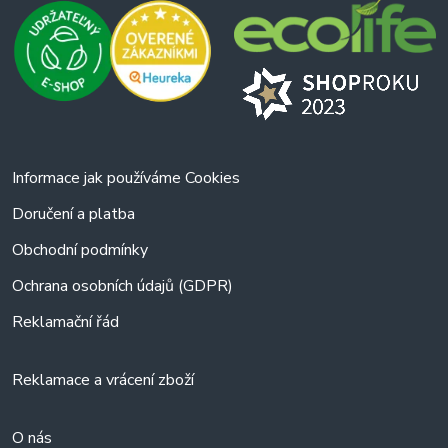
Informace jak používáme Cookies
Doručení a platba
Obchodní podmínky
Ochrana osobních údajů (GDPR)
Reklamační řád
Reklamace a vrácení zboží
O nás