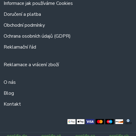
Informace jak používáme Cookies
Doručení a platba
Obchodní podmínky
Ochrana osobních údajů (GDPR)
Reklamační řád
Reklamace a vrácení zboží
O nás
Blog
Kontakt